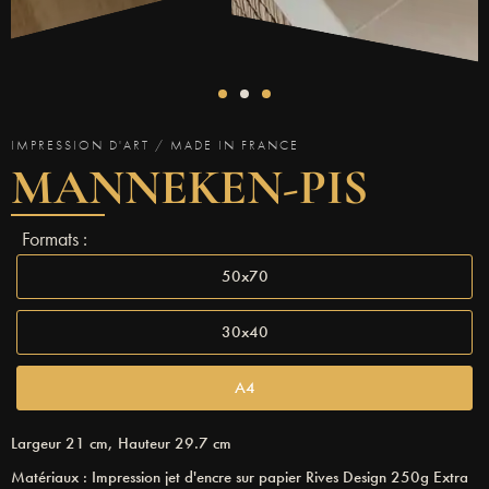
IMPRESSION D'ART / MADE IN FRANCE
MANNEKEN-PIS
Formats :
50x70
30x40
A4
Largeur 21 cm, Hauteur 29.7 cm
Matériaux : Impression jet d'encre sur papier Rives Design 250g Extra